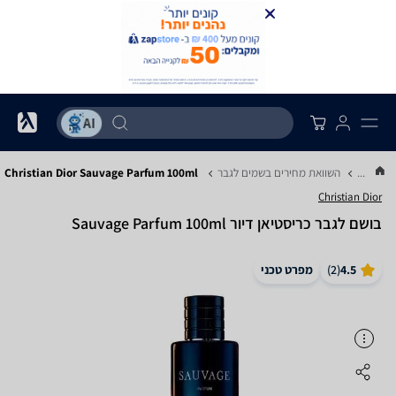
...
השוואת מחירים בשמים לגבר
Christian Dior Sauvage Parfum 100ml
Christian Dior
בושם לגבר כריסטיאן דיור Sauvage Parfum 100ml
4.5
(
2
)
מפרט טכני