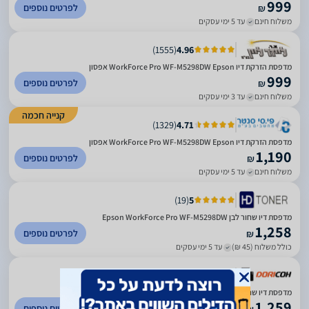
999
לפרטים נוספים
₪
משלוח חינם
עד 5 ימי עסקים
)
1555
(
4.96
מדפסת ‏הזרקת דיו WorkForce Pro WF-M5298DW‎ Epson אפסון
999
לפרטים נוספים
₪
משלוח חינם
עד 3 ימי עסקים
קנייה חכמה
)
1329
(
4.71
מדפסת ‏הזרקת דיו WorkForce Pro WF-M5298DW‎ Epson אפסון
1,190
לפרטים נוספים
₪
משלוח חינם
עד 5 ימי עסקים
)
19
(
5
מדפסת דיו שחור לבן Epson WorkForce Pro WF-M5298DW
1,258
לפרטים נוספים
₪
כולל משלוח (45 ₪)
עד 5 ימי עסקים
)
28
(
5
מדפסת דיו שחור לבן Epson WorkForce Pro WF-M5298DW
1,259
לפרטים נוספים