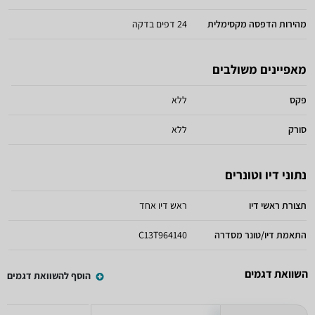
מהירות הדפסה מקסימלית
24 דפים בדקה
מאפיינים משולבים
פקס
ללא
סורק
ללא
נתוני דיו וטונרים
תצורת ראשי דיו
ראש דיו אחד
התאמת דיו/טונר מסדרה
C13T964140
השוואת דגמים
הוסף להשוואת דגמים