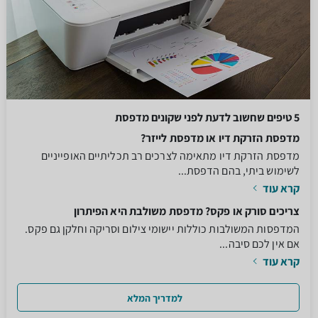
5 טיפים שחשוב לדעת לפני שקונים מדפסת
מדפסת הזרקת דיו או מדפסת לייזר?
מדפסת הזרקת דיו מתאימה לצרכים רב תכליתיים האופייניים
לשימוש ביתי, בהם הדפסת...
קרא עוד
צריכים סורק או פקס? מדפסת משולבת היא הפיתרון
המדפסות המשולבות כוללות יישומי צילום וסריקה וחלקן גם פקס.
אם אין לכם סיבה...
קרא עוד
למדריך המלא