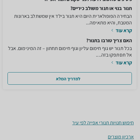
תנור בנוי או תנור משולב כיריים?
הבחירה הפופולארית היום היא תנור בילד אין שמשתלב בארונות
המטבח, והיא מתאימה...
קרא עוד
האם צריך טורבו בתנור?
בכל תנור יש גוף חימום עליון וגוף חימום תחתון – זה המינימום. אבל
אל תסתפקו בזה....
קרא עוד
למדריך המלא
חיפוש חנויות תנורי אפייה לפי עיר
ארכיון מוצרים