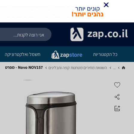
כל הקטגוריות
חשמל ואלקטרוניקה
Novo NOV157 - מפרט
...
השוואת מחירים מטחנות קפה ותבלינים‏