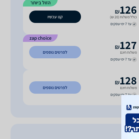
הזול ביותר
126
₪
קנו עכשיו
כולל משלוח (20 ₪)
עד 7 ימי עסקים
zap choice
127
₪
לפרטים נוספים
משלוח חינם
עד 7 ימי עסקים
128
₪
לפרטים נוספים
משלוח חינם
עד 7 ימי עסקים