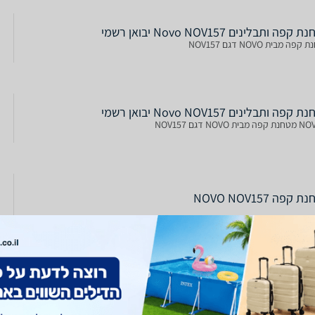
קפה ותבלינים Novo NOV157 יבואן רשמי
פה מבית NOVO דגם NOV157
קפה ותבלינים Novo NOV157 יבואן רשמי
בית NOVO דגם NOV157
קפה NOVO NOV157