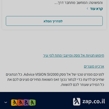
והפשוטה: המחשב מתחבר דרך...
קרא עוד
למדריך המלא
חיפוש חנויות אל פסק ומייצבי מתח לפי עיר
ארכיון מוצרים
לפניכם מפרט טכני של ‏אל פסק Advice VISION SV2000. כל הנתונים
שחייבים לדעת כדי לבחור נכון! זאפ השוואת מחירים מציגים לכם את
כל המידע שעוזר לכם להשוות.