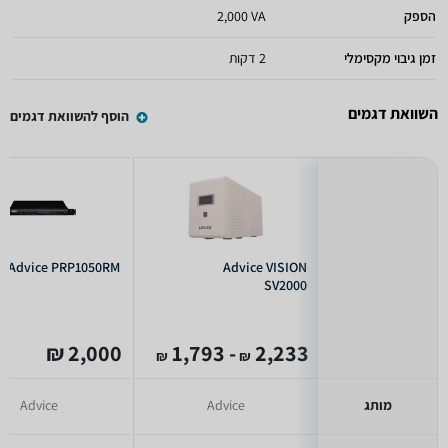
הספק
2,000 VA
זמן גיבוי מקסימלי
2 דקות
השוואת דגמים
הוסף להשוואת דגמים
Advice PRP1050RM
Advice VISION
SV2000
2,000 ₪
- 1,793
2,233
₪
₪
מותג
Advice
Advice