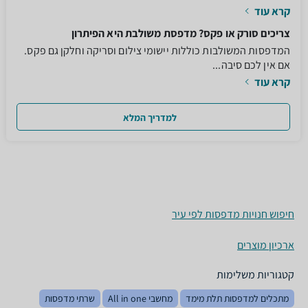
קרא עוד
צריכים סורק או פקס? מדפסת משולבת היא הפיתרון
המדפסות המשולבות כוללות יישומי צילום וסריקה וחלקן גם פקס.
אם אין לכם סיבה...
קרא עוד
למדריך המלא
חיפוש חנויות מדפסות לפי עיר
ארכיון מוצרים
קטגוריות משלימות
מתכלים למדפסות תלת מימד
מחשבי All in one
שרתי מדפסות