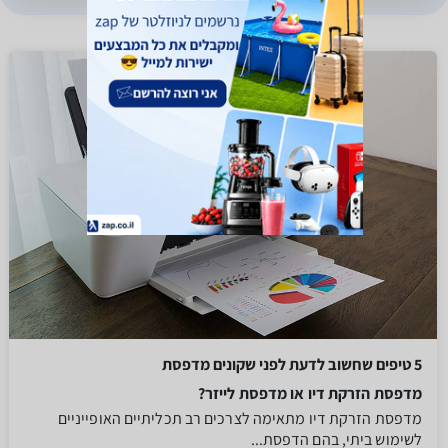
5 טיפים שחשוב לדעת לפני שקונים מדפסת
מדפסת הזרקת דיו או מדפסת לייזר?
מדפסת הזרקת דיו מתאימה לצרכים רב תכליתיים האופייניים
לשימוש ביתי, בהם הדפסת...