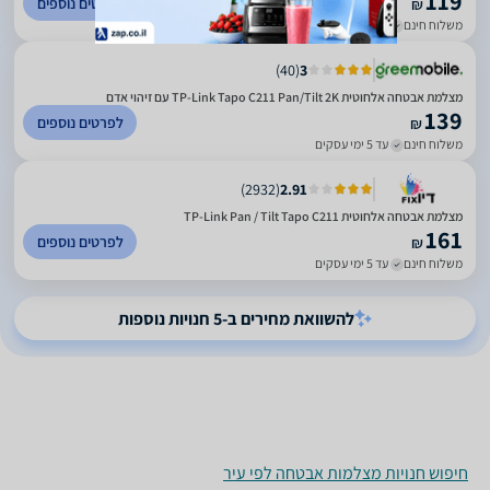
119
לפרטים נוספים
₪
משלוח חינם
עד 6 ימי עסקים
)
40
(
3
מצלמת אבטחה אלחוטית TP-Link Tapo C211 Pan/Tilt 2K עם זיהוי אדם
139
לפרטים נוספים
₪
משלוח חינם
עד 5 ימי עסקים
)
2932
(
2.91
מצלמת אבטחה אלחוטית TP-Link Pan / Tilt Tapo C211
161
לפרטים נוספים
₪
משלוח חינם
עד 5 ימי עסקים
להשוואת מחירים ב-5 חנויות נוספות
חיפוש חנויות מצלמות אבטחה לפי עיר