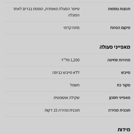
תכונות נוספות
טיימר הפעלה מאוחרת, הוספת בגדים לאחר
הפעלה
מיקום הפתח
פתח קדמי
מאפייני פעולה
מהירות סחיטה
1,200 סל"ד
מייבש
ללא מייבש כביסה
מקור כח
חשמל
מאפייני חסכון
שקילה אוטומטית
תוכנית מהירה
תוכנית מהירה 15 דקות
מידות