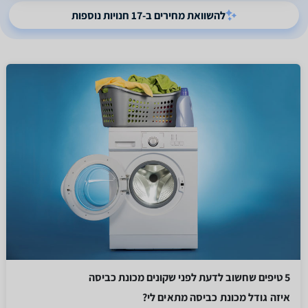
להשוואת מחירים ב-17 חנויות נוספות
5 טיפים שחשוב לדעת לפני שקונים מכונת כביסה
איזה גודל מכונת כביסה מתאים לי?