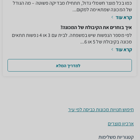
כמו בכל מוצר חשמלי גדול, תתחילו מבדיקה פשוטה – מה הגודל
של המכונה שמתאימה למקום...
קרא עוד
איך בוחרים את הקיבולת של המכונה?
לפי מספר הנפשות שיש במשפחה. לבית עם 3 או 4 נפשות תתאים
מכונה בקיבולת של 5 או 6...
קרא עוד
למדריך המלא
חיפוש חנויות מכונות כביסה לפי עיר
ארכיון מוצרים
קטגוריות משלימות