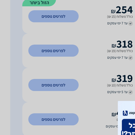
הזול ביותר
254
₪
לפרטים נוספים
כולל משלוח (15 ₪)
עד 7 ימי עסקים
318
₪
לפרטים נוספים
כולל משלוח (19 ₪)
עד 7 ימי עסקים
319
₪
לפרטים נוספים
כולל משלוח (10 ₪)
עד 5 ימי עסקים
421
₪
לפרטים נוספים
משלוח חינם
עד 14 ימי עסקים