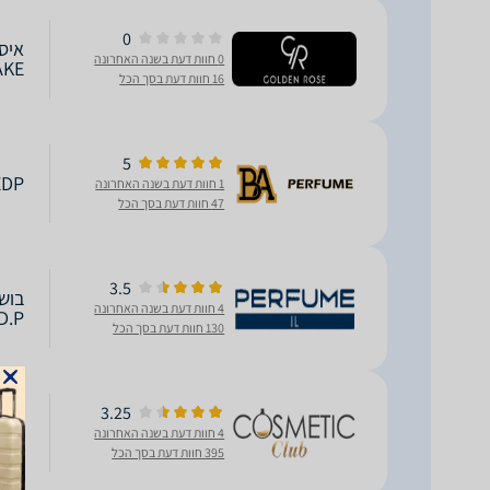
0
0 חוות דעת בשנה האחרונה
AKE
16 חוות דעת בסך הכל
5
EDP
1 חוות דעת בשנה האחרונה
47 חוות דעת בסך הכל
3.5
4 חוות דעת בשנה האחרונה
D.P
130 חוות דעת בסך הכל
3.25
4 חוות דעת בשנה האחרונה
0ML
395 חוות דעת בסך הכל