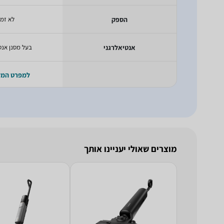
הספק
לא זמי
אנטיאלרגני
בעל מסנן אנטי
למפרט המ
מוצרים שאולי יעניינו אותך