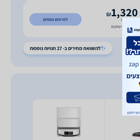
1,320
₪
לפרטים נוספים
משלוח חינם
עד 5 ימי עסקים
להשוואת מחירים ב- 27 חנויות נוספות