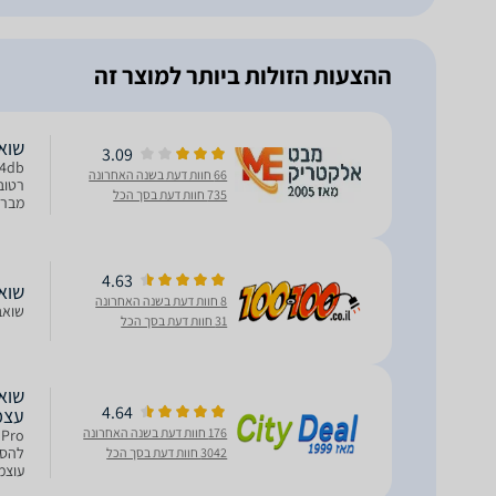
ההצעות הזולות ביותר למוצר זה
שואב 
3.09
66 חוות דעת בשנה האחרונה
735 חוות דעת בסך הכל
בינה
4.63
שואב
8 חוות דעת בשנה האחרונה
שואב א
31 חוות דעת בסך הכל
4.64
עצמי ב-00°C
176 חוות דעת בשנה האחרונה
להסת
3042 חוות דעת בסך הכל
וזמן