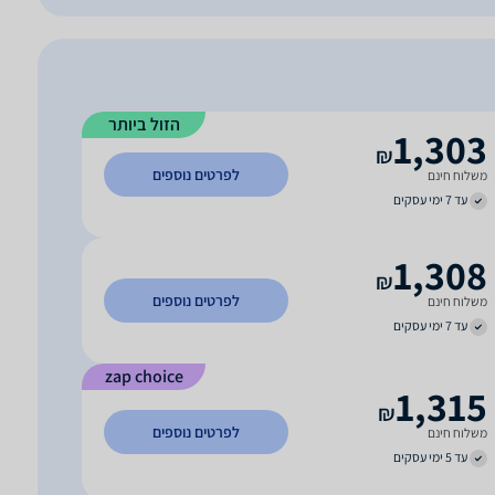
הזול ביותר
1,303
₪
לפרטים נוספים
משלוח חינם
עד 7 ימי עסקים
1,308
₪
לפרטים נוספים
משלוח חינם
עד 7 ימי עסקים
zap choice
1,315
₪
לפרטים נוספים
משלוח חינם
עד 5 ימי עסקים