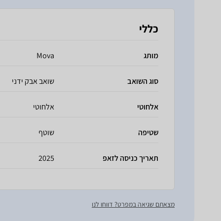
כללי
מותג
Mova
סוג השואב
שואב אבק ידני
אלחוטי
אלחוטי
שטיפה
שוטף
תאריך כניסה לזאפ
2025
מצאתם שגיאה במפרט? דווחו לנו