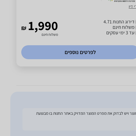
 דיו
1,990
דירוג החנות 4.71
משלוח חינם
₪
עד 3 ימי עסקים
משלוח חינם
לפרטים נוספים
להסתמך על מפרט זה בעת הזמנת המוצר ויש לבדוק את מפרט המוצר המדויק באתר החנות בו מבוצעת