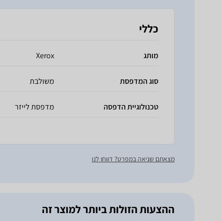
כללי
מותג
Xerox
סוג המדפסת
משולבת
טכנולוגיית הדפסה
מדפסת לייזר
מצאתם שגיאה במפרט? דווחו לנו
ההצעות הזולות ביותר למוצר זה