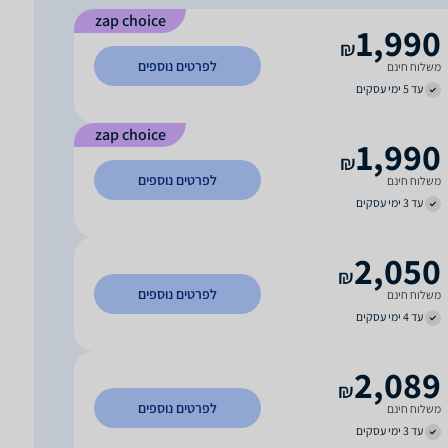
zap choice
1,990
₪
לפרטים נוספים
משלוח חינם
עד 5 ימי עסקים
zap choice
1,990
₪
לפרטים נוספים
משלוח חינם
עד 3 ימי עסקים
2,050
₪
לפרטים נוספים
משלוח חינם
עד 4 ימי עסקים
2,089
₪
לפרטים נוספים
משלוח חינם
עד 3 ימי עסקים