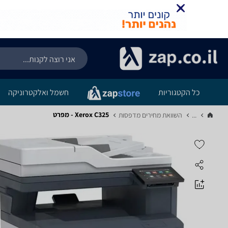
כל הקטגוריות
חשמל ואלקטרוניקה
Xerox C325 - מפרט
...
השוואת מחירים מדפסות‏