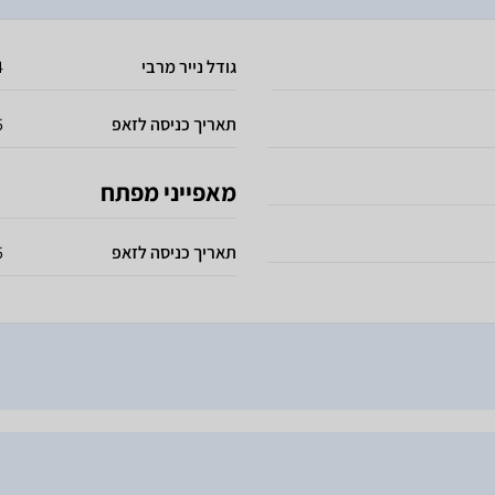
גודל נייר מרבי
4
תאריך כניסה לזאפ
5
מאפייני מפתח
תאריך כניסה לזאפ
5