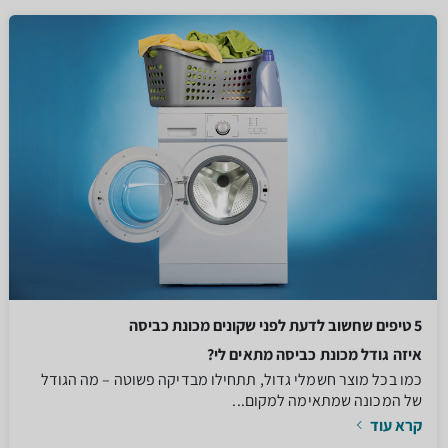
5 טיפים שחשוב לדעת לפני שקונים מכונת כביסה
איזה גודל מכונת כביסה מתאים לי?
כמו בכל מוצר חשמלי גדול, תתחילו מבדיקה פשוטה – מה הגודל
של המכונה שמתאימה למקום...
קרא עוד