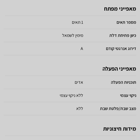
מאפייני מפתח
מספר תאים
1 תאים
כיוון פתיחת דלת
מימין לשמאל
דירוג אנרגטי קודם
A
מאפייני הפעלה
תוכניות הפעלה
אדים
ניקוי עצמי
ללא ניקוי עצמי
מצב שבת/פלטת שבת
ללא
מידות חיצוניות