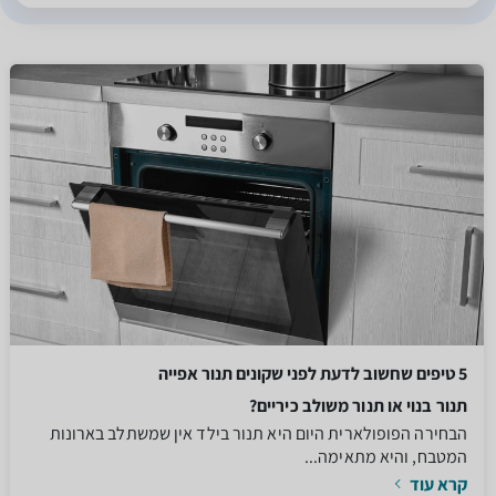
5 טיפים שחשוב לדעת לפני שקונים תנור אפייה
תנור בנוי או תנור משולב כיריים?
הבחירה הפופולארית היום היא תנור בילד אין שמשתלב בארונות
המטבח, והיא מתאימה...
קרא עוד