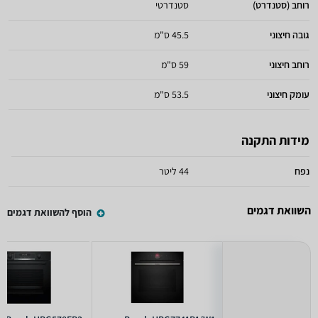
רוחב (סטנדרט)
סטנדרטי
גובה חיצוני
45.5 ס"מ
רוחב חיצוני
59 ס"מ
עומק חיצוני
53.5 ס"מ
מידות התקנה
נפח
44 ליטר
השוואת דגמים
הוסף להשוואת דגמים