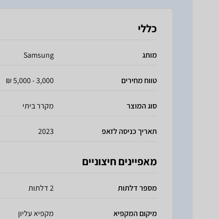
כללי
מותג
Samsung
טווח מחירים
3,000 - 5,000 ₪
סוג המוצר
מקרר ביתי
תאריך כניסה לזאפ
2023
מאפיינים חיצוניים
מספר דלתות
2 דלתות
מיקום המקפיא
מקפיא עליון