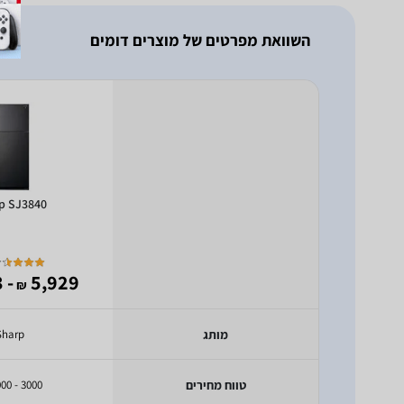
השוואת מפרטים של מוצרים דומים
p SJ3840
- 3,983
5,929
₪
מותג
Sharp
טווח מחירים
3000 - 5000 ₪