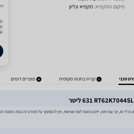
מיקום המקפיא:
מקפיא עליון
מסו
ט טכני
קנייה בחנות מקומית
מוצרים דומים
מאמצים רבים הושקעו בעדכון מפרטי המוצרים באתר, לרבות שימוש בכלי AI, אך עם זאת, ייתכנו מעת לעת שגיאות. אין להסתמך על מפרט זה בע