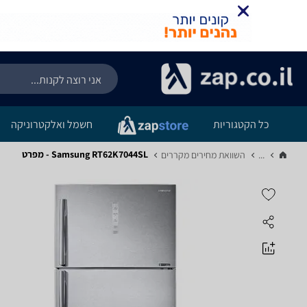
כל הקטגוריות
חשמל ואלקטרוניקה
Samsung RT62K7044SL - מפרט
...
השוואת מחירים מקררים‏