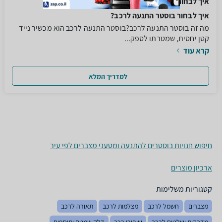
איך לבחור בוסטר התנעה לרכב?
איך לבחור בוסטר התנעה לרכב?
מה זה בוסטר התנעה לרכב?בוסטר התנעה לרכב הוא מכשיר נייד
קטן יחסית, שמטרתו לספק...
קרא עוד
למדריך המלא
חיפוש חנויות בוסטרים להתנעה ומטעני מצברים לפי עיר
ארכיון מוצרים
קטגוריות משלימות
מצברים
חשמל לרכב
מצלמות לרכב
תאורה לרכב