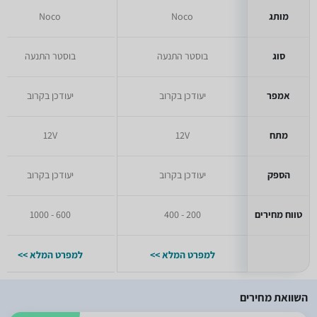
מותג
Noco
Noco
סוג
בוסטר התנעה
בוסטר התנעה
אמפר
יעודכן בקרוב
יעודכן בקרוב
מתח
12V
12V
הספק
יעודכן בקרוב
יעודכן בקרוב
טווח מחירים
200 - 400
600 - 1000
למפרט המלא >>
למפרט המלא >>
השוואת מחירים