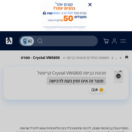
...
השוואת מחירים מכונות כביסה
Crystal VW6800 - מפרט
מכונת כביסה Crystal VW6800 קריסטל
מוצר זה אינו זמין כעת לרכישה
)
1
(
4
המפרט עודכן בשיטות שונות, לרבות שימוש בכלי בינה מלאכותית ועשוי להכיל שגיאות.