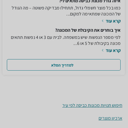
איזה גודל מכונת כביסה מתאים לי?
כמו בכל מוצר חשמלי גדול, תתחילו מבדיקה פשוטה – מה הגודל
של המכונה שמתאימה למקום...
קרא עוד
איך בוחרים את הקיבולת של המכונה?
לפי מספר הנפשות שיש במשפחה. לבית עם 3 או 4 נפשות תתאים
מכונה בקיבולת של 5 או 6...
קרא עוד
למדריך המלא
חיפוש חנויות מכונות כביסה לפי עיר
ארכיון מוצרים