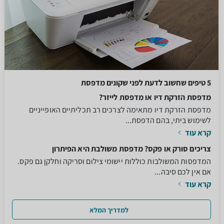
5 טיפים שחשוב לדעת לפני שקונים מדפסת
מדפסת הזרקת דיו או מדפסת לייזר?
מדפסת הזרקת דיו מתאימה לצרכים רב תכליתיים האופייניים
לשימוש ביתי, בהם הדפסת...
קרא עוד
צריכים סורק או פקס? מדפסת משולבת היא הפיתרון
המדפסות המשולבות כוללות יישומי צילום וסריקה וחלקן גם פקס.
אם אין לכם סיבה...
קרא עוד
למדריך המלא