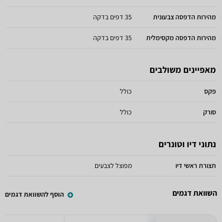
מהירות הדפסה צבעונית
35 דפים בדקה
מהירות הדפסה מקסימלית
35 דפים בדקה
מאפיינים משולבים
פקס
כולל
סורק
כולל
נתוני דיו וטונרים
תצורת ראשי דיו
מפוצל לצבעים
השוואת דגמים
הוסף להשוואת דגמים