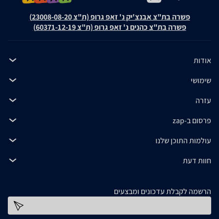
פשרה בת"צ אבנצ'יק נ' זאפ גרופ (ת"צ 23008-08-20)
פשרה בת"צ כהנים נ' זאפ גרופ (ת"צ 60371-12-19)
אודות
שימושי
עזרה
פרסום ב-zap
עולמות התוכן שלנו
חוות דעת
הרשמה לקבלת עדכונים ומבצעים
כתובת דוא''ל