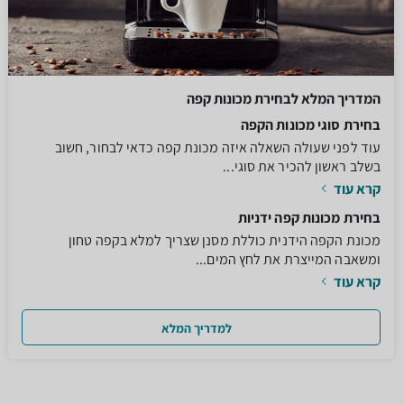
המדריך המלא לבחירת מכונות קפה
בחירת סוגי מכונות הקפה
עוד לפני שעולה השאלה איזה מכונת קפה כדאי לבחור, חשוב
בשלב ראשון להכיר את סוגי...
קרא עוד
בחירת מכונות קפה ידניות
מכונת הקפה הידנית כוללת מסנן שצריך למלא בקפה טחון
ומשאבה המייצרת את לחץ המים...
קרא עוד
למדריך המלא