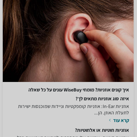
איך קונים אוזניות? מומחי WiseBuy עונים על כל שאלה
איזה סוג אוזניות מתאים לך?
אוזניות In-Ear: אוזניות קומפקטיות וניידות שמוכנסות ישירות
לתעלת האוזן. הן...
קרא עוד
אוזניות חוטיות או אלחוטיות?