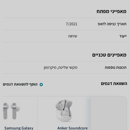
מאפייני מפתח
תאריך כניסה לזאפ
7/2021
ייעוד
שיחות
מאפיינים טכניים
תכונות נוספות
מקשי שליטה, מיקרופון
השוואת דגמים
הוסף להשוואת דגמים
Samsung Galaxy
Anker Soundcore