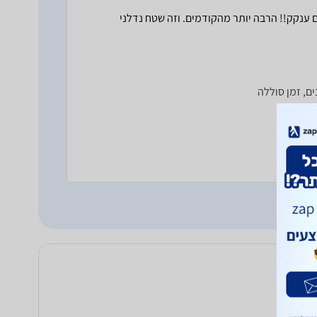
 ענקק!! הרבה יותר מהקודמים. וזה שטח נדלני
ים, זמן סוללה