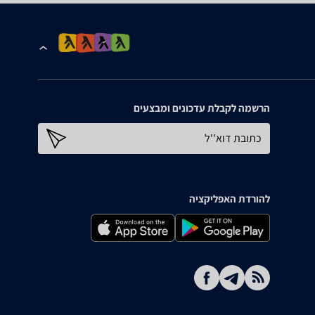
הרשמה לקבלת עדכונים ומבצעים
כתובת דוא''ל
להורדת האפליקציה