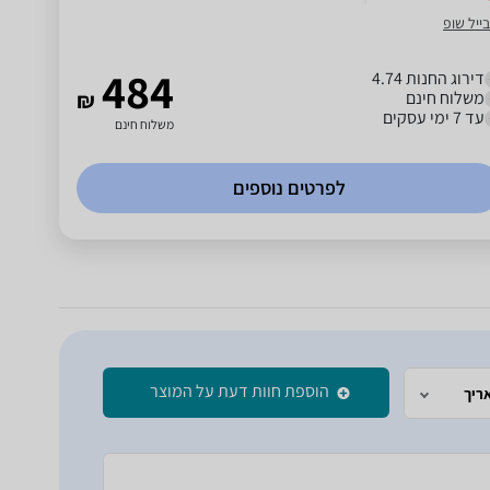
ייל שופ
484
דירוג החנות 4.74
משלוח חינם
₪
עד 7 ימי עסקים
משלוח חינם
לפרטים נוספים
הוספת חוות דעת על המוצר
ריך