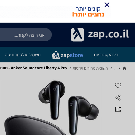
כל הקטגוריות
חשמל ואלקטרוניקה
Anker Soundcore Liberty 4 Pro - חוות דעת מוצר
...
השוואת מחירים אוזניות‏