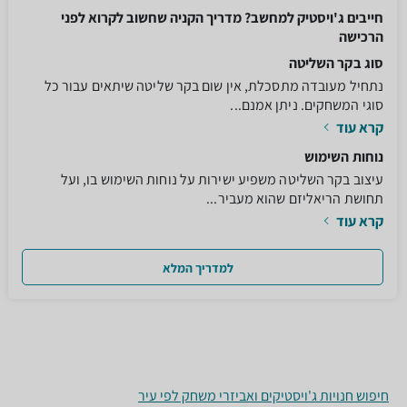
חייבים ג'ויסטיק למחשב? מדריך הקניה שחשוב לקרוא לפני
הרכישה
סוג בקר השליטה
נתחיל מעובדה מתסכלת, אין שום בקר שליטה שיתאים עבור כל
סוגי המשחקים. ניתן אמנם...
קרא עוד
נוחות השימוש
עיצוב בקר השליטה משפיע ישירות על נוחות השימוש בו, ועל
תחושת הריאליזם שהוא מעביר...
קרא עוד
למדריך המלא
חיפוש חנויות ג'ויסטיקים ואביזרי משחק לפי עיר