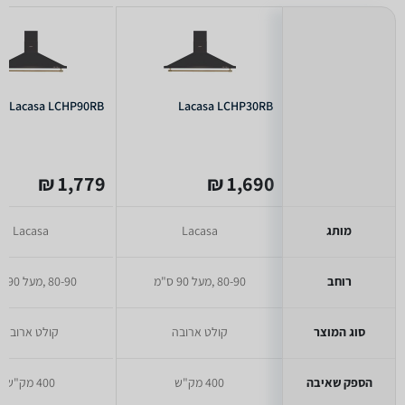
Lacasa LCHP90RB
Lacasa LCHP30RB
1,779 ₪
1,690 ₪
מותג
Lacasa
Lacasa
רוחב
80-90 ,מעל 90 ס"מ
80-90 ,מעל 90 ס"מ
סוג המוצר
קולט ארובה
קולט ארובה
הספק שאיבה
400 מק"ש
400 מק"ש