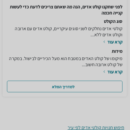
לפני שתקנו קולט אדים, הנה מה שאתם צריכים לדעת כדי לעשות
קנייה חכמה
סוג הקולט
קולטי אדים נחלקים לשני סוגים עיקריים, קולט אדים עם ארובה
וקולט אדים ללא...
קרא עוד
מידות
מיקומו של קולט האדים במטבח הוא מעל הכיריים לבישול. במקרה
של קולט ארובה חשוב...
קרא עוד
למדריך המלא
חיפוש חנויות קולטי אדים לפי עיר