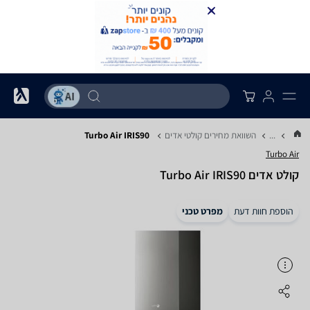
...
השוואת מחירים קולטי אדים
Turbo Air IRIS90
Turbo Air
קולט אדים Turbo Air IRIS90
הוספת חוות דעת
מפרט טכני