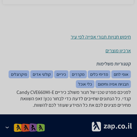
חיפוש חנויות תנורי אפייה לפי עיר
ארכיון מוצרים
קטגוריות משלימות
אופי לחם
מדיחי כלים
מקררים
כיריים
קולטי אדים
מיקרוגלים
תבניות אפיה וחימום
כלי אוכל
לפניכם מפרט טכני של ‏תנור משולב כיריים Candy CVE660MI-E
קנדי. כל הנתונים שחייבים לדעת כדי לבחור נכון! זאפ השוואת
מחירים מציגים לכם את כל המידע שעוזר לכם להשוות.