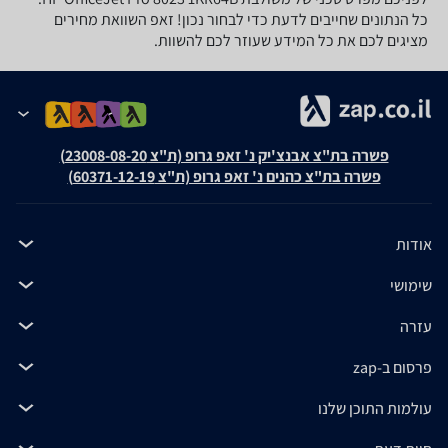
כל הנתונים שחייבים לדעת כדי לבחור נכון! זאפ השוואת מחירים
מציגים לכם את כל המידע שעוזר לכם להשוות.
פשרה בת"צ אבנצ'יק נ' זאפ גרופ (ת"צ 23008-08-20)
פשרה בת"צ כהנים נ' זאפ גרופ (ת"צ 60371-12-19)
אודות
שימושי
עזרה
פרסום ב-zap
עולמות התוכן שלנו