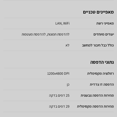
מאפיינים טכניים
מאפייני רשת
LAN, WiFi
יעודים מיוחדים
להדפסת תמונות, להדפסת מעטפות
כולל כבל חיבור למחשב
לא
נתוני הדפסה
רזולוציה מקסימלית
1200x4800 DPI
הדפסה דו צדדית
כן
מהירות הדפסה צבעונית
25 דפים בדקה
מהירות הדפסה מקסימלית
29 דפים בדקה