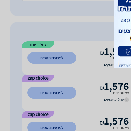
הזול ביותר
1,576
₪
לפרטים נוספים
משלוח חינם
עד 3 ימי עסקים
zap choice
1,576
₪
לפרטים נוספים
משלוח חינם
עד 5 ימי עסקים
zap choice
1,576
₪
לפרטים נוספים
משלוח חינם