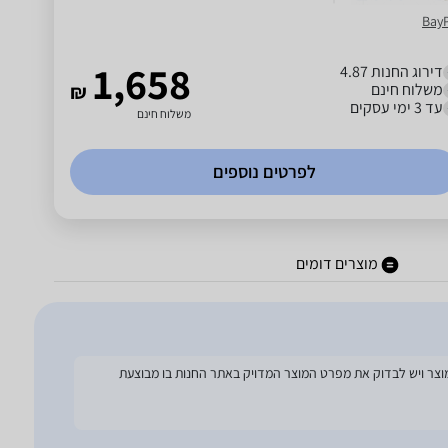
Bay
1,658
דירוג החנות 4.87
משלוח חינם
₪
עד 3 ימי עסקים
משלוח חינם
לפרטים נוספים
מוצרים דומים
להסתמך על מפרט זה בעת הזמנת המוצר ויש לבדוק את מפרט המוצר המדויק באתר החנות בו מבוצעת