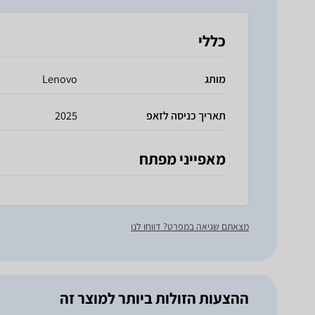
כללי
מותג
Lenovo
תאריך כניסה לזאפ
2025
מאפייני מפתח
מצאתם שגיאה במפרט? דווחו לנו
ההצעות הזולות ביותר למוצר זה