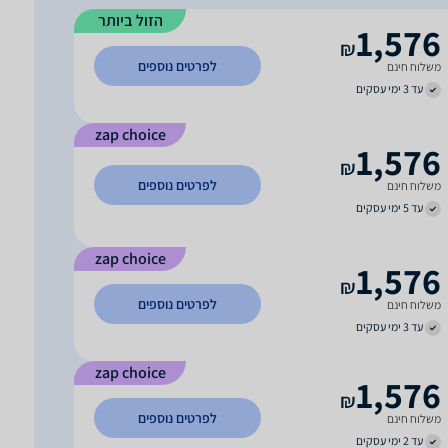
הזול ביותר
1,576
₪
לפרטים נוספים
משלוח חינם
עד 3 ימי עסקים
zap choice
1,576
₪
לפרטים נוספים
משלוח חינם
עד 5 ימי עסקים
zap choice
1,576
₪
לפרטים נוספים
משלוח חינם
עד 3 ימי עסקים
zap choice
1,576
₪
לפרטים נוספים
משלוח חינם
עד 2 ימי עסקים