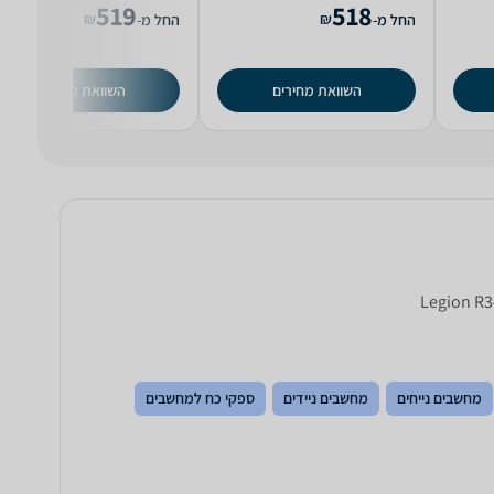
519
518
₪
₪
החל מ-
החל מ-
השוואת מחירים
השוואת מחירים
מחשבים נייחים
מחשבים ניידים
ספקי כח למחשבים