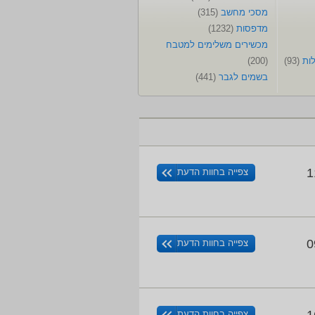
מסכי מחשב
(315)
מדפסות
(1232)
מכשירים משלימים למטבח
לות
(93)
(200)
בשמים לגבר
(441)
1
צפייה בחוות הדעת
0
צפייה בחוות הדעת
צפייה בחוות הדעת