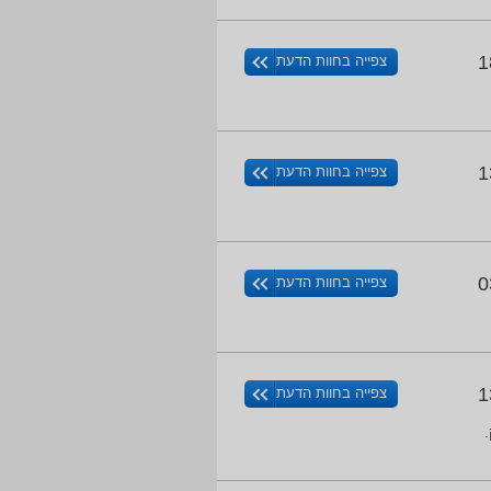
1
צפייה בחוות הדעת
1
צפייה בחוות הדעת
0
צפייה בחוות הדעת
1
צפייה בחוות הדעת