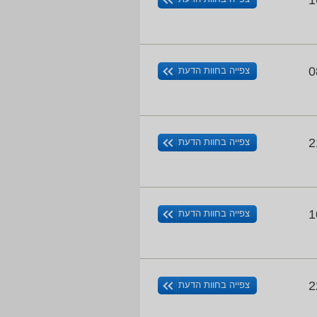
1
0
צפייה בחוות הדעת
2
צפייה בחוות הדעת
1
צפייה בחוות הדעת
2
צפייה בחוות הדעת