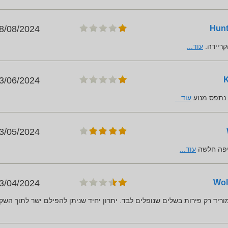
8/08/2024
קריירה.
עוד...
3/06/2024
עוד...
3/05/2024
יפה חלשה
עוד...
3/04/2024
 מוריד רק פירות בשלים שנופלים לבד. יתרון יחיד שניתן להפילם ישר לתוך השק.