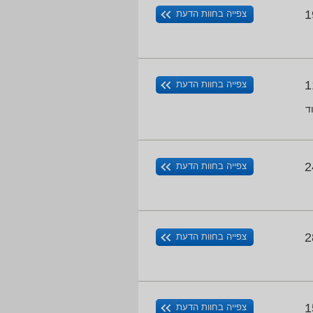
1
צפייה בחוות הדעת
1
צפייה בחוות הדעת
ד
2
צפייה בחוות הדעת
2
צפייה בחוות הדעת
1
צפייה בחוות הדעת