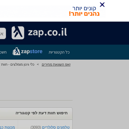
אנ
כל הקטגוריות
חשמל
זאפ השוואת מחירים
>
כלי גינון מומלצים - חוות 
חיפוש חוות דעת לפי קטגוריה
טלפונים סלולריים
(3093)
מכונות כ