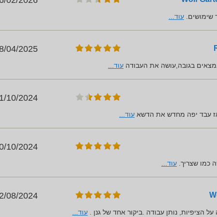
6/02/2026
 שימושים.
עוד...
8/04/2025
נמצאים בגובה,עושה את העבודה
עוד...
1/10/2024
אז עבד יפה מחדש את הדשא
עוד...
0/10/2024
ה כמו שצריך.
עוד...
2/08/2024
 על הציפיות, נותן עבודה .ביקור אחד של גנן .
עוד...