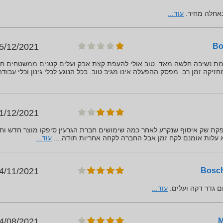
אחלה מחיר.
עוד...
5/12/2021
צמת נשיבה חלשה מאד. טוב אולי להעפת קצת אבק ועלים קטנים ממשטחים חל
זיקה זמן רב. מפסק ההפעלה אינו מגיב טוב. בכל הנוגע לכלי גינון וכלי עבודה
1/12/2021
 שק איסוף שנקרע לאחר כמה שימושים חברת הגרעין סיפקו מוצר חדש וחז
א עלות אומנם לקח זמן אבל החברה לקחה אחריות תודה....
עוד...
4/11/2021
ם גדר דקה ועלים.
עוד...
4/08/2021