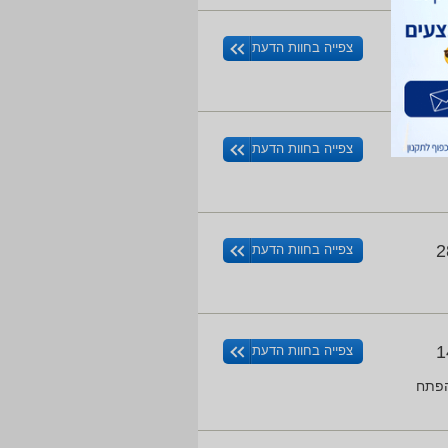
0
צפייה בחוות הדעת
0
צפייה בחוות הדעת
2
צפייה בחוות הדעת
1
צפייה בחוות הדעת
ארכת הצינור עם הפתח