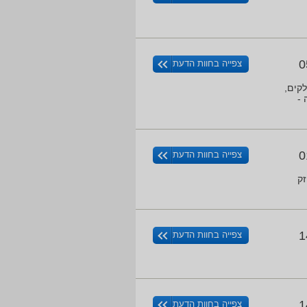
0
צפייה בחוות הדעת
קים,
 -
0
צפייה בחוות הדעת
ק
1
צפייה בחוות הדעת
1
צפייה בחוות הדעת