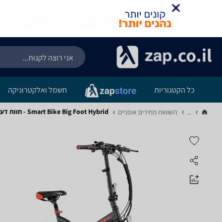
כל הקטגוריות
חשמל ואלקטרוניקה
Smart Bike Big Foot Hybrid - חוות דעת מוצר
...
השוואת מחירים אופניים‏