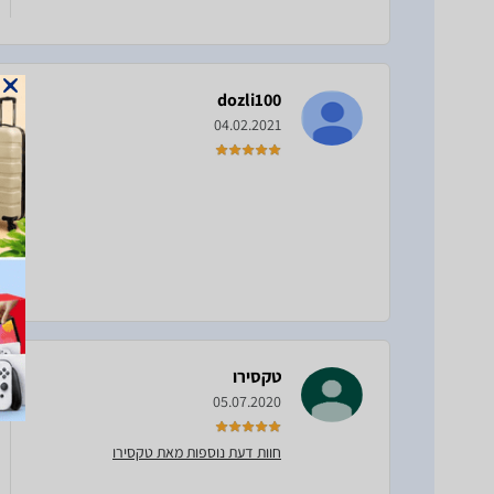
dozli100
04.02.2021
טקסירו
05.07.2020
חוות דעת נוספות מאת טקסירו