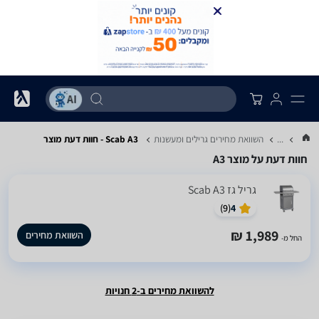
...
השוואת מחירים גרילים ומעשנות
Scab A3 - חוות דעת מוצר
חוות דעת על מוצר A3
‏גריל ‏גז Scab A3
)
9
(
4
1,989 ₪
השוואת מחירים
החל מ-
להשוואת מחירים ב-2 חנויות