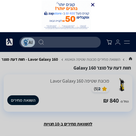
...
השוואת מחירים מכונות שטיפה וטאטוא
Lavor Galaxy 160 - חוות דעת מוצר
חוות דעת על מוצר Galaxy 160
‏מכונת שטיפה Lavor Galaxy 160
)
5
(
2
840 ₪
השוואת מחירים
החל מ-
להשוואת מחירים ב-10 חנויות