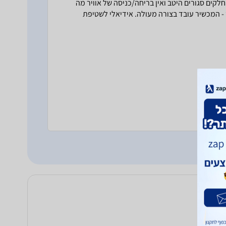
קים סגורים היטב ואין בריחה/כניסה של אוויר מה
- המכשיר עובד בצורה מעולה. אידיאלי לשטיפת