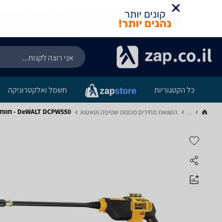
כל הקטגוריות
חשמל ואלקטרוניקה
DeWALT DCPW550 - חוות דעת מוצר
...
השוואת מחירים מכונות שטיפה וטאטוא‏