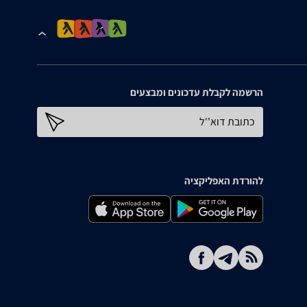
הרשמה לקבלת עדכונים ומבצעים
כתובת דוא''ל
להורדת האפליקציה