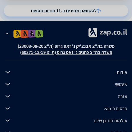
להשוואת מחירים ב-11 חנויות נוספות
פשרה בת"צ אבנצ'יק נ' זאפ גרופ (ת"צ 23008-08-20)
פשרה בת"צ כהנים נ' זאפ גרופ (ת"צ 60371-12-19)
אודות
שימושי
עזרה
פרסום ב-zap
עולמות התוכן שלנו