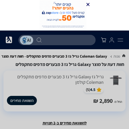
ם ומעשנות
Coleman Galaxy גריל גז 3 מבערים מדפים מתקפלים - חוות דעת מוצר
חוות דעת על מוצר Galaxy גריל גז 3 מבערים מדפים מתקפלים
‏גריל ‏גז Galaxy גריל גז 3 מבערים מדפים מתקפלים
Coleman קולמן
)
5
(
4.5
2,890 ₪
השוואת מחירים
החל מ-
להשוואת מחירים ב-2 חנויות