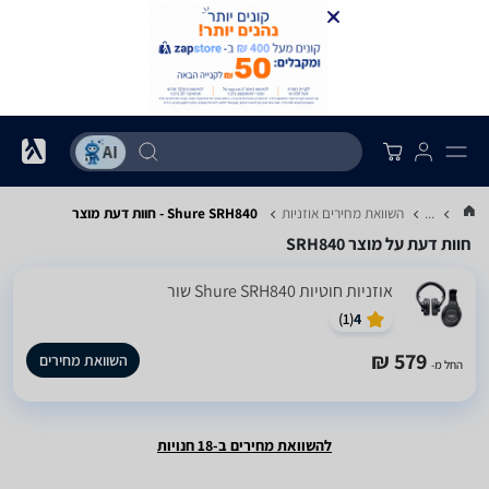
...
השוואת מחירים אוזניות
Shure SRH840 - חוות דעת מוצר
חוות דעת על מוצר SRH840
אוזניות ‏חוטיות Shure SRH840 שור
)
1
(
4
579 ₪
השוואת מחירים
החל מ-
להשוואת מחירים ב-18 חנויות