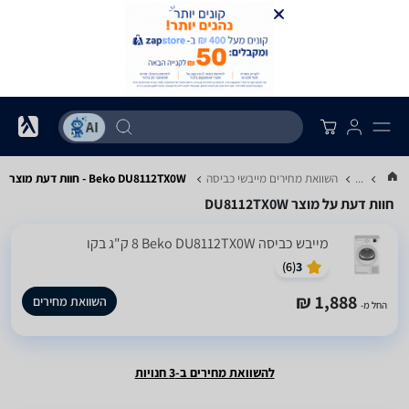
...
השוואת מחירים מייבשי כביסה
Beko DU8112TX0W - חוות דעת מוצר
חוות דעת על מוצר DU8112TX0W
מייבש כביסה Beko DU8112TX0W ‏8 ‏ק"ג בקו
)
6
(
3
1,888 ₪
השוואת מחירים
החל מ-
להשוואת מחירים ב-3 חנויות