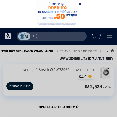
...
השוואת מחירים מכונות כביסה
Bosch WAW28469IL - חוות דעת מוצר
חוות דעת על מוצר WAW28469IL
מכונת כביסה Bosch WAW28469IL ‏9 ‏ק"ג בוש
)
12
(
4
2,524 ₪
השוואת מחירים
החל מ-
להשוואת מחירים ב-8 חנויות