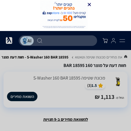
השוואת מחירים מכונות שטיפה וטאטוא
S-Washer 160 BAR 18595 - חוות דעת מוצר
חוות דעת על מוצר 160 BAR 18595
‏מכונת שטיפה S-Washer 160 BAR 18595
)
3
(
1.5
1,113 ₪
השוואת מחירים
החל מ-
להשוואת מחירים ב-9 חנויות