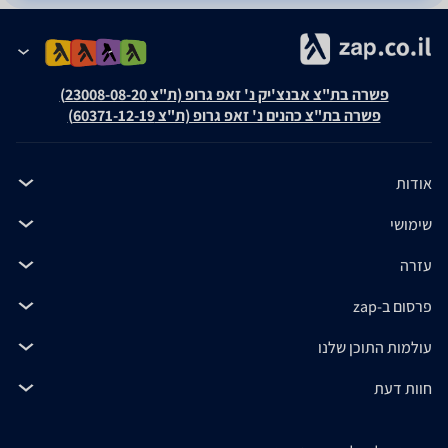
פשרה בת"צ אבנצ'יק נ' זאפ גרופ (ת"צ 23008-08-20)
פשרה בת"צ כהנים נ' זאפ גרופ (ת"צ 60371-12-19)
אודות
שימושי
עזרה
פרסום ב-zap
עולמות התוכן שלנו
חוות דעת