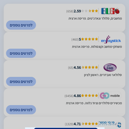
2.59
(658)
מחשבים, סלולר וגאדג'טים. פריסה ארצית
לפרטים נוספים
5
(460)
משחקי מחשב וקונסולות. פריסה ארצית
לפרטים נוספים
4.56
(65)
סלולאר ואביזרים. ראשון לציון
לפרטים נוספים
4.86
(6456)
מכשירים סלולרים וציוד נלווה. פריסה ארצית
לפרטים נוספים
4.71
(1329)