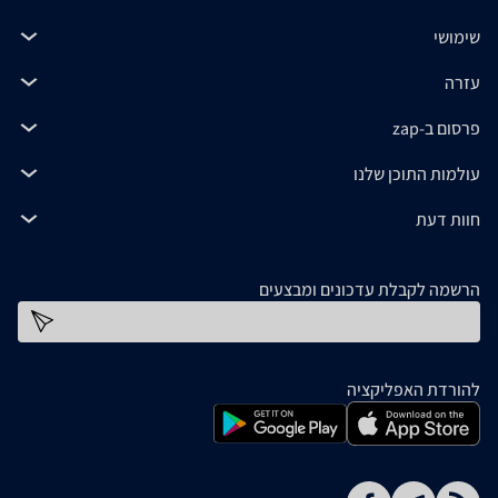
שימושי
עזרה
פרסום ב-zap
עולמות התוכן שלנו
חוות דעת
הרשמה לקבלת עדכונים ומבצעים
כתובת דוא''ל
להורדת האפליקציה