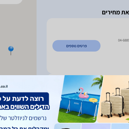
04-688
פרטים נוספים
פרטים נוספים