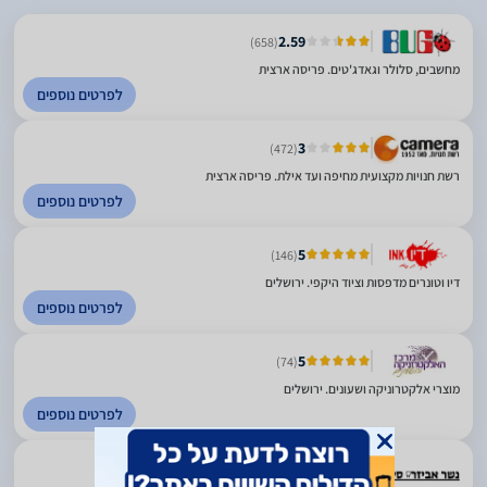
2.59
(658)
מחשבים, סלולר וגאדג'טים. פריסה ארצית
לפרטים נוספים
3
(472)
רשת חנויות מקצועית מחיפה ועד אילת. פריסה ארצית
לפרטים נוספים
5
(146)
דיו וטונרים מדפסות וציוד היקפי. ירושלים
לפרטים נוספים
5
(74)
מוצרי אלקטרוניקה ושעונים. ירושלים
לפרטים נוספים
5
(15)