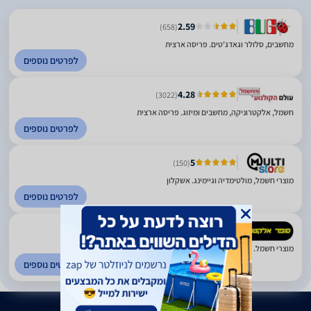
2.59
(658)
מחשבים, סלולר וגאדג'טים. פריסה ארצית
לפרטים נוספים
4.28
(3022)
חשמל, אלקטרוניקה, מחשבים ומיזוג. פריסה ארצית
לפרטים נוספים
5
(150)
מוצרי חשמל, מולטימדיה וגיימינג. אשקלון
לפרטים נוספים
4.54
(549)
מוצרי חשמל. פריסה ארצית
לפרטים נוספים