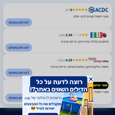
5
(67)
מוצרי חשמל קטנים לבית. חולון
לפרטים נוספים
2.59
(658)
מחשבים, סלולר וגאדג'טים. פריסה ארצית
לפרטים נוספים
4.29
(3022)
חשמל, אלקטרוניקה, מחשבים ומיזוג. פריסה ארצית
לפרטים נוספים
4.51
(549)
מוצרי חשמל. פריסה ארצית
לפרטים נוספים