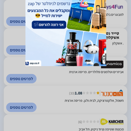
(1)
למבוגרים בלבד. אשדוד
לפרטים נוספים
. אשקלון
לפרטים נוספים
1
(482)
אביזרים וטלפונים סלולריים. פריסה ארצית
לפרטים נוספים
1.08
(33)
חשמל, אלקטרוניקה, לבית ולגן. פריסה ארצית
לפרטים נוספים
(6)
מכונות שטיפה וציוד ניקיון. תל אביב