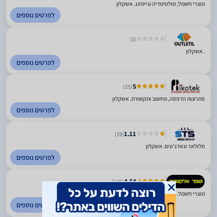
מוצרי חשמל, מולטימדיה וגיימינג. אשקלון
לפרטים נוספים
(1)
. אשקלון
לפרטים נוספים
5
(25)
פתרונות הדפסה, מחשוב ותקשורת. אשקלון
לפרטים נוספים
1.11
(19)
סלולאר וגאדג'טים. אשקלון
לפרטים נוספים
4.54
(549)
מוצרי חשמל. פריסה ארצית
לפרטים נוספים