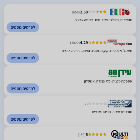
2.59
(658)
מחשבים, סלולר וגאדג'טים. פריסה ארצית
לפרטים נוספים
4.29
(3022)
חשמל, אלקטרוניקה, מחשבים ומיזוג. פריסה ארצית
לפרטים נוספים
אספקה טכנית וכלי עבודה. אשקלון
לפרטים נוספים
(7)
מוצרי יודאיקה. פריסה ארצית
לפרטים נוספים
5
(150)