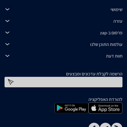
שימושי
עזרה
פרסום ב-zap
עולמות התוכן שלנו
חוות דעת
הרשמה לקבלת עדכונים ומבצעים
כתובת דוא''ל
להורדת האפליקציה