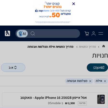
מדריך החנויות
מדריך החנויות ‏אילת ‏מצלמות אבטחה
חנויות
סינון
(2)
א-ב
אילת
מצלמות אבטחה
אפל אייפון Apple iPhone 16 256GB - מאוקטב
ב-DSmobile
2,500 ₪
מודעה