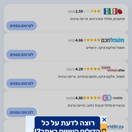
2.59
(658)
מחשבים, סלולר וגאדג'טים. פריסה ארצית
לפרטים נוספים
4.66
(418)
חשמל ואלקטרוניקה. ירושלים
לפרטים נוספים
4.29
(3022)
חשמל, אלקטרוניקה, מחשבים ומיזוג. פריסה ארצית
לפרטים נוספים
4.86
(6456)
מכשירים סלולרים וציוד נלווה. פריסה ארצית
לפרטים נוספים
(51)