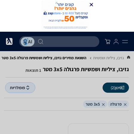
...
גזיבו, ציליות ושמשיות
השוואת מחירים גזיבו, ציליות ושמשיות ‏פרגולה ‏3x5 ‏מטר
גזיבו, ציליות ושמשיות ‏פרגולה ‏3x5 ‏מטר
1 תוצאות
סינון
(2)
פופולריות
פרגולה
3x5 מטר