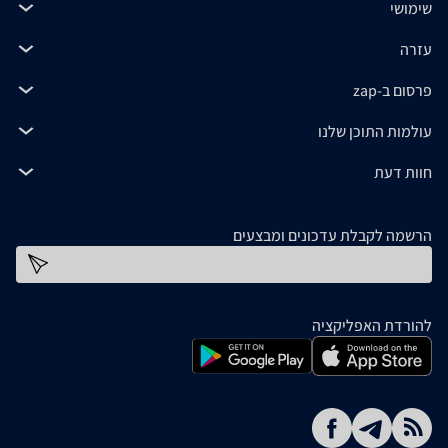
שימושי
עזרה
פרסום ב-zap
עולמות התוכן שלנו
חוות דעת
הרשמה לקבלת עדכונים ומבצעים
כתובת דוא''ל
להורדת האפליקציה