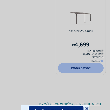
פרגולה אלומיניום 5X3
4,699
₪
משלוח חינם
עד 14 ימי עסקים
ב- שטיבאי
(62)
1.0
לפרטים נוספים
חיפוש חנויות גזיבו, ציליות ושמשיות לפי עיר