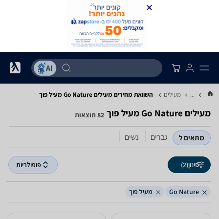
...
מעילים
השוואת מחירים מעילים ‏Go Nature ‏מעיל פוך
מעילים ‏Go Nature ‏מעיל פוך
82 תוצאות
גברים
נשים
מתאים ל
סינון
(2)
פופולריות
Go Nature
מעיל פוך